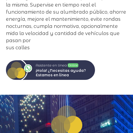
la misma. Supervise en tiempo real el
funcionamiento de su alumbrado público, ahorre
energía, mejore el mantenimiento, evite rondas
nocturnas, cumpla normativa, opcionalmente
mida la velocidad y cantidad de vehículos que
pasan por
sus calles
Asistente en línea
Online
¡Hola! ¿Necesitas ayuda?
Estamos en línea