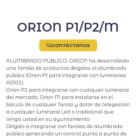
ORION P1/P2/M
CONTÁCTANOS
ALUMBRADO PÚBLICO: ORION ha desarrollado
una familia de productos dirigidos al alumbrado
público (Orion P1 para integrarse con luminarias
AIRIS),
Orion P2 para integrarse con cualquier luminaria
del mercado, Orion M para instalarse en el
báculo de cualquier farola y dotar de telegestión
a cualquier luminaria Led o tradicional que
tenga usted en su ayuntamiento.
Dirigido a integrarse con farolas de alumbrado
público generando un control punto a punto de