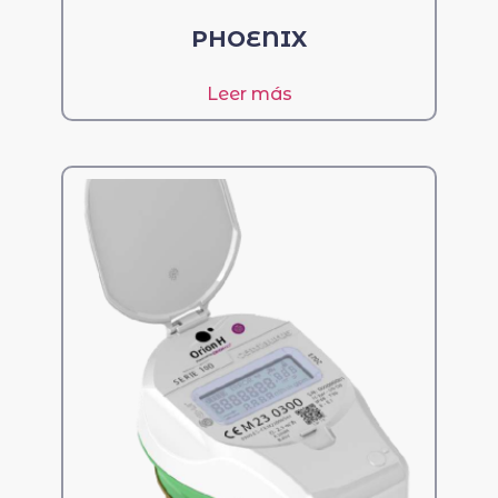
PHOENIX
Leer más