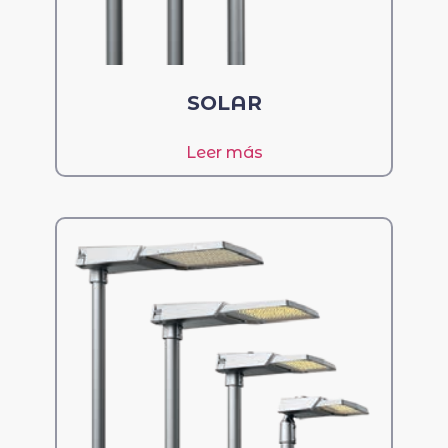
SOLAR
Leer más