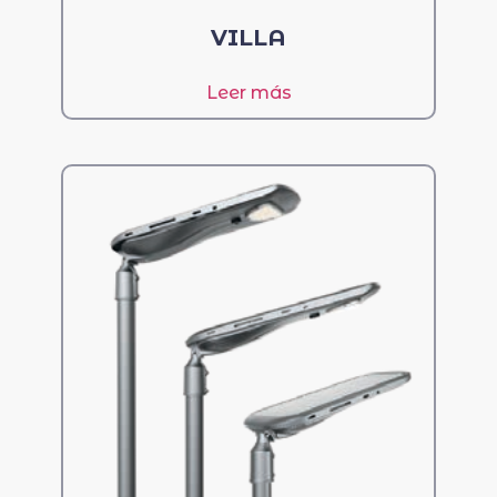
VILLA
Leer más