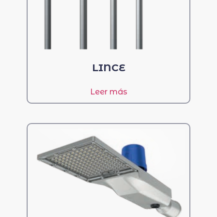
LINCE
Leer más