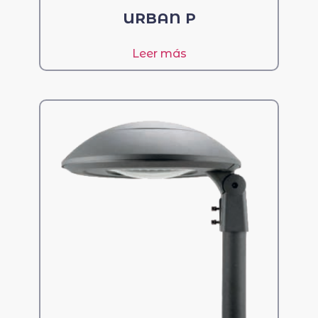
URBAN P
Leer más