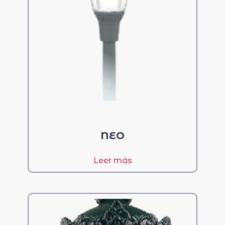
NEO
Leer más