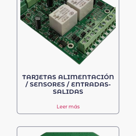
TARJETAS ALIMENTACIÓN
/ SENSORES / ENTRADAS-
SALIDAS
Leer más