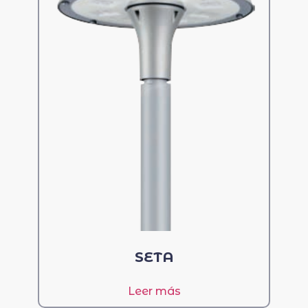
SETA
Leer más