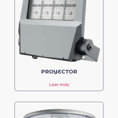
PROYECTOR
Leer más