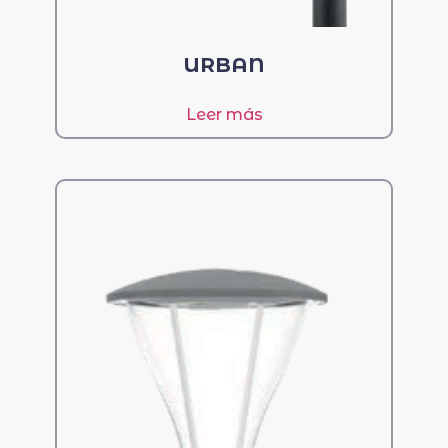
URBAN
Leer más