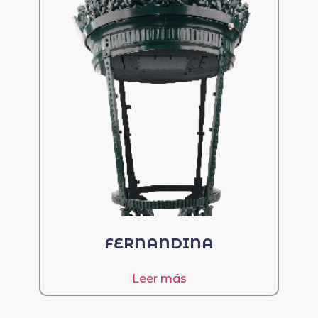
FERNANDINA
Leer más