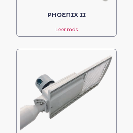
PHOENIX II
Leer más