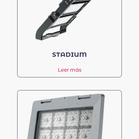
STADIUM
Leer más