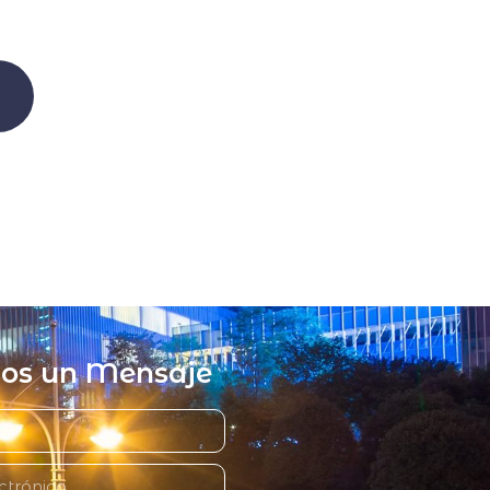
nos un Mensaje