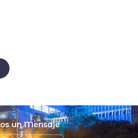
nos un Mensaje